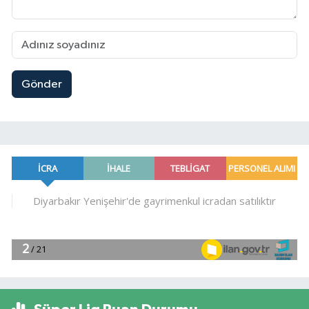
Gönder