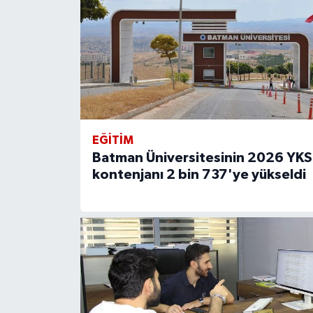
EĞITIM
Batman Üniversitesinin 2026 YKS
kontenjanı 2 bin 737'ye yükseldi