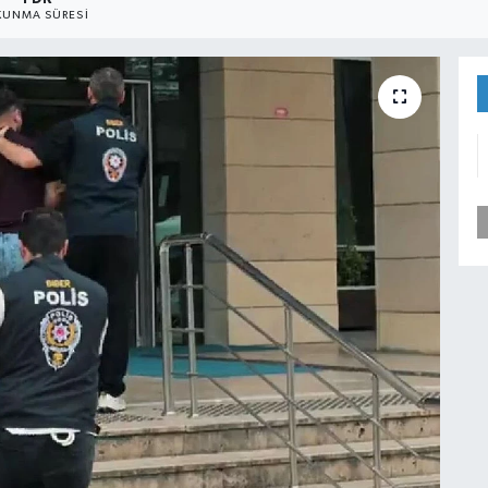
UNMA SÜRESI