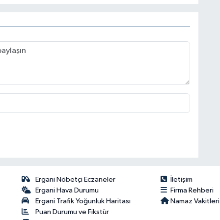
Ergani Nöbetçi Eczaneler
İletişim
Ergani Hava Durumu
Firma Rehberi
Ergani Trafik Yoğunluk Haritası
Namaz Vakitleri
Puan Durumu ve Fikstür