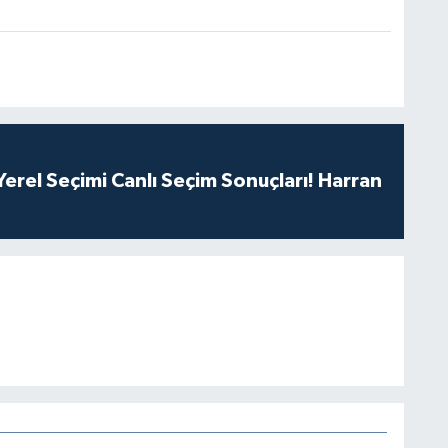
erel Seçimi Canlı Seçim Sonuçları! Harran