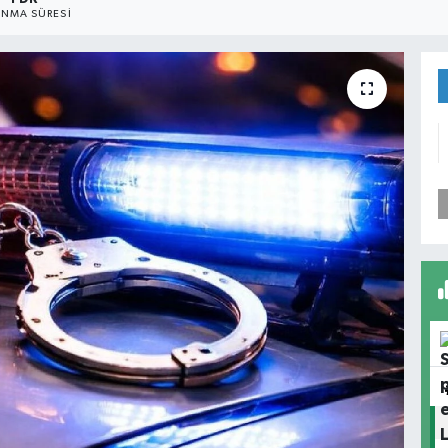
NMA SÜRESI