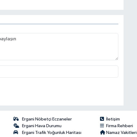
Ergani Nöbetçi Eczaneler
İletişim
Ergani Hava Durumu
Firma Rehberi
Ergani Trafik Yoğunluk Haritası
Namaz Vakitleri