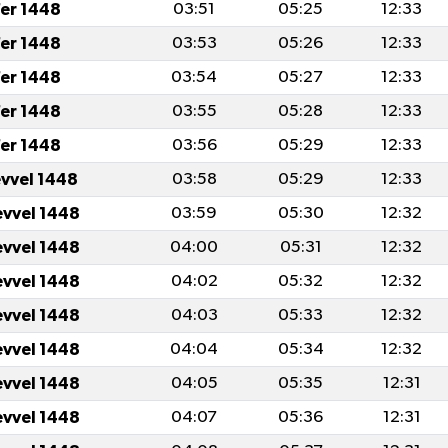
er 1448
03:51
05:25
12:33
er 1448
03:53
05:26
12:33
er 1448
03:54
05:27
12:33
er 1448
03:55
05:28
12:33
er 1448
03:56
05:29
12:33
evvel 1448
03:58
05:29
12:33
evvel 1448
03:59
05:30
12:32
evvel 1448
04:00
05:31
12:32
evvel 1448
04:02
05:32
12:32
evvel 1448
04:03
05:33
12:32
evvel 1448
04:04
05:34
12:32
evvel 1448
04:05
05:35
12:31
evvel 1448
04:07
05:36
12:31