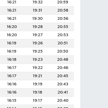
16:21
19:32
20:59
16:21
19:31
20:58
16:21
19:30
20:56
16:20
19:28
20:55
16:20
19:27
20:53
16:19
19:26
20:51
16:19
19:25
20:50
16:18
19:23
20:48
16:17
19:22
20:46
16:17
19:21
20:45
16:16
19:19
20:43
16:16
19:18
20:41
16:15
19:17
20:40