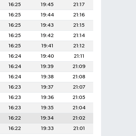
16:25
19:45
21:17
16:25
19:44
21:16
16:25
19:43
21:15
16:25
19:42
21:14
16:25
19:41
21:12
16:24
19:40
21:11
16:24
19:39
21:09
16:24
19:38
21:08
16:23
19:37
21:07
16:23
19:36
21:05
16:23
19:35
21:04
16:22
19:34
21:02
16:22
19:33
21:01