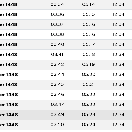
fer 1448
03:34
05:14
12:34
fer 1448
03:36
05:15
12:34
fer 1448
03:37
05:16
12:34
fer 1448
03:38
05:16
12:34
fer 1448
03:40
05:17
12:34
fer 1448
03:41
05:18
12:34
fer 1448
03:42
05:19
12:34
er 1448
03:44
05:20
12:34
fer 1448
03:45
05:21
12:34
er 1448
03:46
05:22
12:34
er 1448
03:47
05:22
12:34
er 1448
03:49
05:23
12:34
er 1448
03:50
05:24
12:34