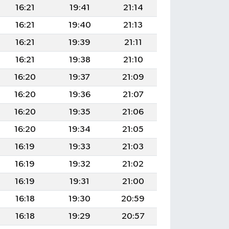
16:21
19:41
21:14
16:21
19:40
21:13
16:21
19:39
21:11
16:21
19:38
21:10
16:20
19:37
21:09
16:20
19:36
21:07
16:20
19:35
21:06
16:20
19:34
21:05
16:19
19:33
21:03
16:19
19:32
21:02
16:19
19:31
21:00
16:18
19:30
20:59
16:18
19:29
20:57