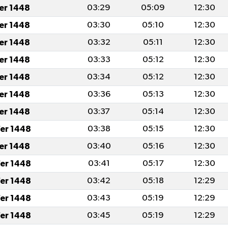
fer 1448
03:29
05:09
12:30
fer 1448
03:30
05:10
12:30
fer 1448
03:32
05:11
12:30
fer 1448
03:33
05:12
12:30
fer 1448
03:34
05:12
12:30
fer 1448
03:36
05:13
12:30
fer 1448
03:37
05:14
12:30
er 1448
03:38
05:15
12:30
fer 1448
03:40
05:16
12:30
er 1448
03:41
05:17
12:30
er 1448
03:42
05:18
12:29
er 1448
03:43
05:19
12:29
er 1448
03:45
05:19
12:29