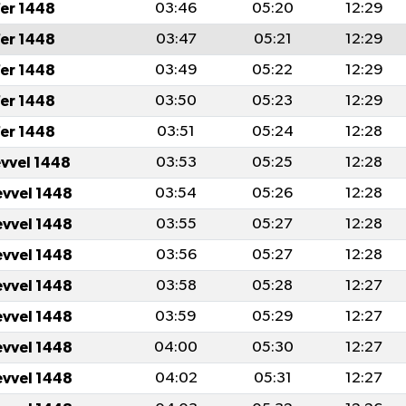
er 1448
03:46
05:20
12:29
er 1448
03:47
05:21
12:29
er 1448
03:49
05:22
12:29
er 1448
03:50
05:23
12:29
er 1448
03:51
05:24
12:28
evvel 1448
03:53
05:25
12:28
evvel 1448
03:54
05:26
12:28
evvel 1448
03:55
05:27
12:28
evvel 1448
03:56
05:27
12:28
evvel 1448
03:58
05:28
12:27
evvel 1448
03:59
05:29
12:27
evvel 1448
04:00
05:30
12:27
evvel 1448
04:02
05:31
12:27