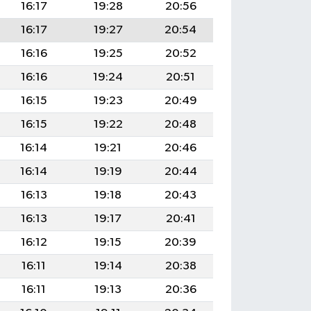
16:17
19:28
20:56
16:17
19:27
20:54
16:16
19:25
20:52
16:16
19:24
20:51
16:15
19:23
20:49
16:15
19:22
20:48
16:14
19:21
20:46
16:14
19:19
20:44
16:13
19:18
20:43
16:13
19:17
20:41
16:12
19:15
20:39
16:11
19:14
20:38
16:11
19:13
20:36