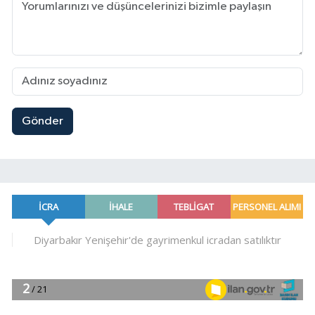
Gönder