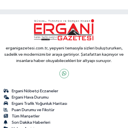
erganigazetesi.com.tr, yepyeni temasıyla sizleri buluştururken,
sadelik ve modernizmi bir araya getiriyor. Şatafattan kaçınıyor ve
insanlara haber okuyabilecekleri bir altyapı sunuyor.
Ergani Nöbetçi Eczaneler
Ergani Hava Durumu
Ergani Trafik Yoğunluk Haritası
Puan Durumu ve Fikstür
Tüm Manşetler
Son Dakika Haberleri