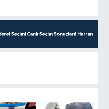
erel Seçimi Canlı Seçim Sonuçları! Harran