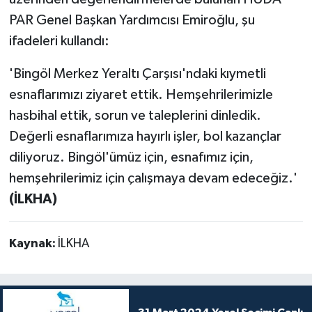
PAR Genel Başkan Yardımcısı Emiroğlu, şu
ifadeleri kullandı:
'Bingöl Merkez Yeraltı Çarşısı'ndaki kıymetli
esnaflarımızı ziyaret ettik. Hemşehrilerimizle
hasbihal ettik, sorun ve taleplerini dinledik.
Değerli esnaflarımıza hayırlı işler, bol kazançlar
diliyoruz. Bingöl'ümüz için, esnafımız için,
hemşehrilerimiz için çalışmaya devam edeceğiz.'
(İLKHA)
Kaynak:
İLKHA