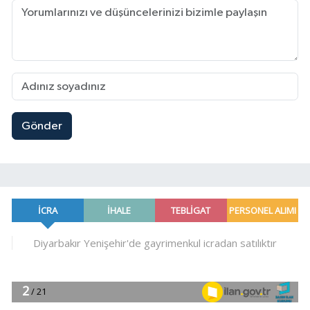
Gönder