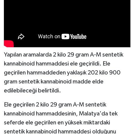
Yapılan aramalarda 2 kilo 29 gram A-M sentetik
kannabinoid hammaddesi ele geçirildi. Ele
geçirilen hammaddeden yaklaşık 202 kilo 900
gram sentetik kannabinoid madde elde
edilebileceği belirtildi.
Ele geçirilen 2 kilo 29 gram A-M sentetik
kannabinoid hammaddesinin, Malatya'da tek
seferde ele geçirilen en yüksek miktardaki
sentetik kannabinoid hammaddesi olduğunu