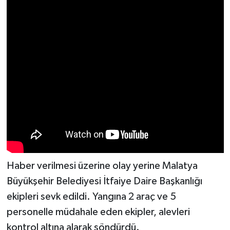
Haber verilmesi üzerine olay yerine Malatya
Büyükşehir Belediyesi İtfaiye Daire Başkanlığı
ekipleri sevk edildi. Yangına 2 araç ve 5
personelle müdahale eden ekipler, alevleri
kontrol altına alarak söndürdü.