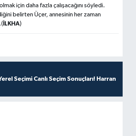
olmak için daha fazla çalışacağını söyledi.
iğini belirten Üçer, annesinin her zaman
.(
İLKHA
)
erel Seçimi Canlı Seçim Sonuçları! Harran