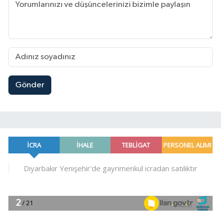
Gönder