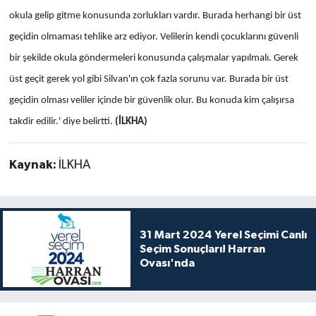
okula gelip gitme konusunda zorlukları vardır. Burada herhangi bir üst
geçidin olmaması tehlike arz ediyor. Velilerin kendi çocuklarını güvenli
bir şekilde okula göndermeleri konusunda çalışmalar yapılmalı. Gerek
üst geçit gerek yol gibi Silvan'ın çok fazla sorunu var. Burada bir üst
geçidin olması veliler içinde bir güvenlik olur. Bu konuda kim çalışırsa
takdir edilir.' diye belirtti.
(İLKHA)
Kaynak:
İLKHA
31 Mart 2024 Yerel Seçimi Canlı
Seçim Sonuçları! Harran
Ovası'nda