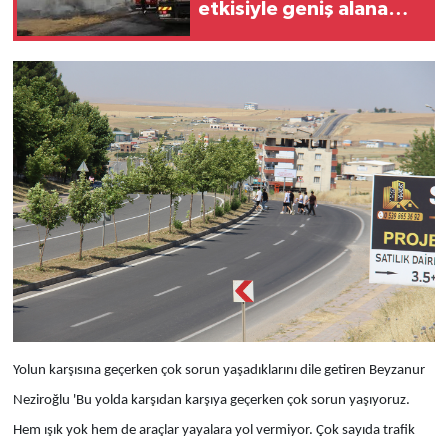
etkisiyle geniş alana
yayıldı
Yolun karşısına geçerken çok sorun yaşadıklarını dile getiren Beyzanur
Neziroğlu 'Bu yolda karşıdan karşıya geçerken çok sorun yaşıyoruz.
Hem ışık yok hem de araçlar yayalara yol vermiyor. Çok sayıda trafik