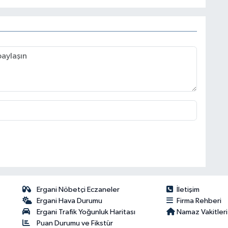
Ergani Nöbetçi Eczaneler
İletişim
Ergani Hava Durumu
Firma Rehberi
Ergani Trafik Yoğunluk Haritası
Namaz Vakitleri
Puan Durumu ve Fikstür