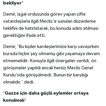
bekliyor'
Demir, işgal ordusunda görev yapan çifte
vatandaşlarla ilgili Meclis'e sunulan düzenleme
teklifini de hatırlatarak, bu konuda adım atılması
gerektiğini ifade etti.
Demir, 'Bu kişiler kardeşlerimize karşı savaşırken
burada hiçbir şey olmamış gibi yaşamaya devam
etmemelidir. Konuyla ilgili önergeler verildi, ön
görüşmeler yapıldı ancak henüz Meclis Genel
Kurulu'nda görüşülmedi. Bunun bir karşılığı
olmalıdır.' dedi.
'Gazze için daha güçlü eylemler ortaya
konulmalı'