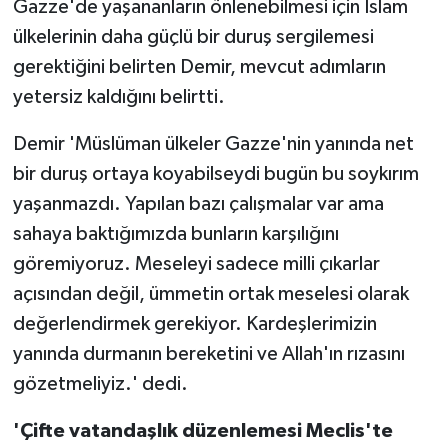
Gazze'de yaşananların önlenebilmesi için İslam
ülkelerinin daha güçlü bir duruş sergilemesi
gerektiğini belirten Demir, mevcut adımların
yetersiz kaldığını belirtti.
Demir 'Müslüman ülkeler Gazze'nin yanında net
bir duruş ortaya koyabilseydi bugün bu soykırım
yaşanmazdı. Yapılan bazı çalışmalar var ama
sahaya baktığımızda bunların karşılığını
göremiyoruz. Meseleyi sadece milli çıkarlar
açısından değil, ümmetin ortak meselesi olarak
değerlendirmek gerekiyor. Kardeşlerimizin
yanında durmanın bereketini ve Allah'ın rızasını
gözetmeliyiz.' dedi.
'Çifte vatandaşlık düzenlemesi Meclis'te