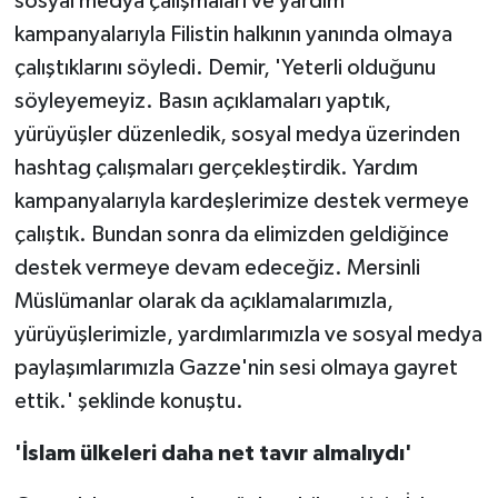
sosyal medya çalışmaları ve yardım
kampanyalarıyla Filistin halkının yanında olmaya
çalıştıklarını söyledi. Demir, 'Yeterli olduğunu
söyleyemeyiz. Basın açıklamaları yaptık,
yürüyüşler düzenledik, sosyal medya üzerinden
hashtag çalışmaları gerçekleştirdik. Yardım
kampanyalarıyla kardeşlerimize destek vermeye
çalıştık. Bundan sonra da elimizden geldiğince
destek vermeye devam edeceğiz. Mersinli
Müslümanlar olarak da açıklamalarımızla,
yürüyüşlerimizle, yardımlarımızla ve sosyal medya
paylaşımlarımızla Gazze'nin sesi olmaya gayret
ettik.' şeklinde konuştu.
'İslam ülkeleri daha net tavır almalıydı'