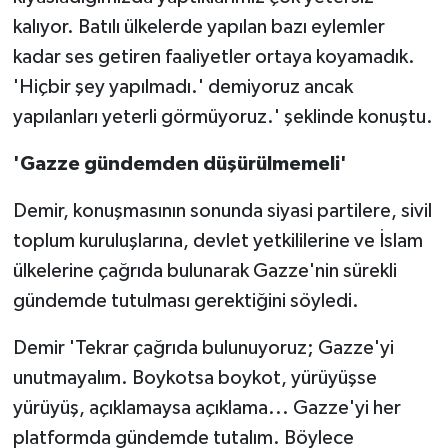
kalıyor. Batılı ülkelerde yapılan bazı eylemler
kadar ses getiren faaliyetler ortaya koyamadık.
'Hiçbir şey yapılmadı.' demiyoruz ancak
yapılanları yeterli görmüyoruz.' şeklinde konuştu.
'Gazze gündemden düşürülmemeli'
Demir, konuşmasının sonunda siyasi partilere, sivil
toplum kuruluşlarına, devlet yetkililerine ve İslam
ülkelerine çağrıda bulunarak Gazze'nin sürekli
gündemde tutulması gerektiğini söyledi.
Demir 'Tekrar çağrıda bulunuyoruz; Gazze'yi
unutmayalım. Boykotsa boykot, yürüyüşse
yürüyüş, açıklamaysa açıklama... Gazze'yi her
platformda gündemde tutalım. Böylece