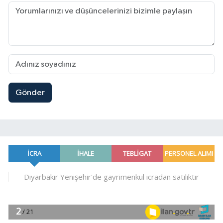
Gönder