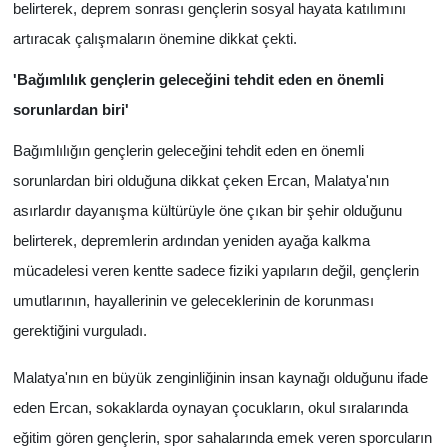
belirterek, deprem sonrası gençlerin sosyal hayata katılımını
artıracak çalışmaların önemine dikkat çekti.
'Bağımlılık gençlerin geleceğini tehdit eden en önemli
sorunlardan biri'
Bağımlılığın gençlerin geleceğini tehdit eden en önemli
sorunlardan biri olduğuna dikkat çeken Ercan, Malatya'nın
asırlardır dayanışma kültürüyle öne çıkan bir şehir olduğunu
belirterek, depremlerin ardından yeniden ayağa kalkma
mücadelesi veren kentte sadece fiziki yapıların değil, gençlerin
umutlarının, hayallerinin ve geleceklerinin de korunması
gerektiğini vurguladı.
Malatya'nın en büyük zenginliğinin insan kaynağı olduğunu ifade
eden Ercan, sokaklarda oynayan çocukların, okul sıralarında
eğitim gören gençlerin, spor sahalarında emek veren sporcuların