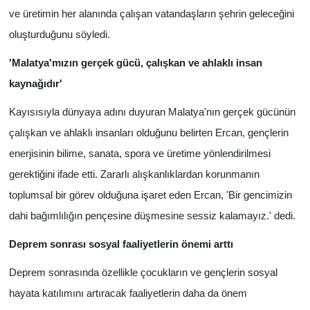
ve üretimin her alanında çalışan vatandaşların şehrin geleceğini
oluşturduğunu söyledi.
'Malatya'mızın gerçek gücü, çalışkan ve ahlaklı insan
kaynağıdır'
Kayısısıyla dünyaya adını duyuran Malatya'nın gerçek gücünün
çalışkan ve ahlaklı insanları olduğunu belirten Ercan, gençlerin
enerjisinin bilime, sanata, spora ve üretime yönlendirilmesi
gerektiğini ifade etti. Zararlı alışkanlıklardan korunmanın
toplumsal bir görev olduğuna işaret eden Ercan, 'Bir gencimizin
dahi bağımlılığın pençesine düşmesine sessiz kalamayız.' dedi.
Deprem sonrası sosyal faaliyetlerin önemi arttı
Deprem sonrasında özellikle çocukların ve gençlerin sosyal
hayata katılımını artıracak faaliyetlerin daha da önem