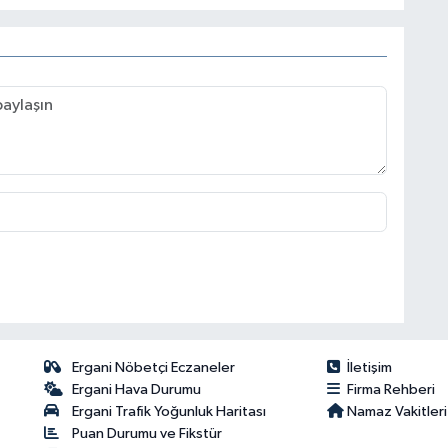
Ergani Nöbetçi Eczaneler
İletişim
Ergani Hava Durumu
Firma Rehberi
Ergani Trafik Yoğunluk Haritası
Namaz Vakitleri
Puan Durumu ve Fikstür