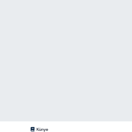
Künye