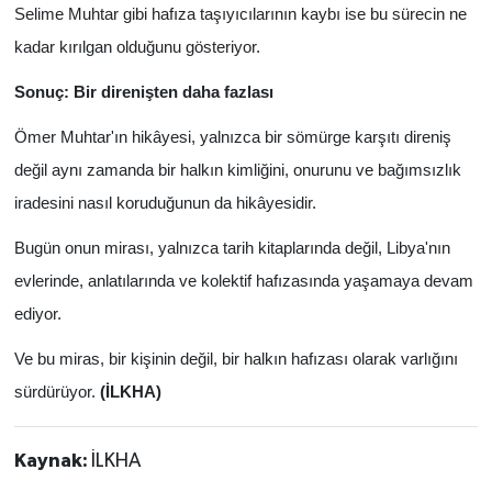
Selime Muhtar gibi hafıza taşıyıcılarının kaybı ise bu sürecin ne
kadar kırılgan olduğunu gösteriyor.
Sonuç: Bir direnişten daha fazlası
Ömer Muhtar'ın hikâyesi, yalnızca bir sömürge karşıtı direniş
değil aynı zamanda bir halkın kimliğini, onurunu ve bağımsızlık
iradesini nasıl koruduğunun da hikâyesidir.
Bugün onun mirası, yalnızca tarih kitaplarında değil, Libya'nın
evlerinde, anlatılarında ve kolektif hafızasında yaşamaya devam
ediyor.
Ve bu miras, bir kişinin değil, bir halkın hafızası olarak varlığını
sürdürüyor.
(İLKHA)
Kaynak:
İLKHA