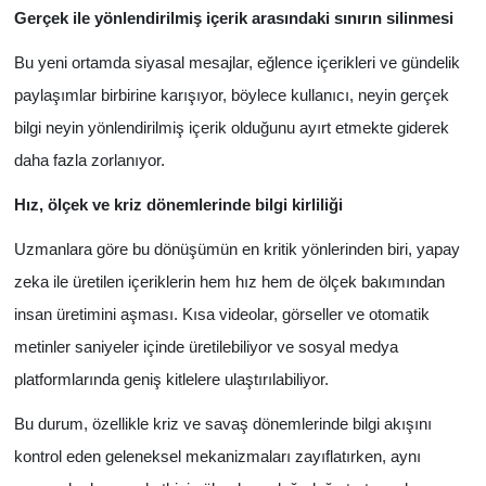
Gerçek ile yönlendirilmiş içerik arasındaki sınırın silinmesi
Bu yeni ortamda siyasal mesajlar, eğlence içerikleri ve gündelik
paylaşımlar birbirine karışıyor, böylece kullanıcı, neyin gerçek
bilgi neyin yönlendirilmiş içerik olduğunu ayırt etmekte giderek
daha fazla zorlanıyor.
Hız, ölçek ve kriz dönemlerinde bilgi kirliliği
Uzmanlara göre bu dönüşümün en kritik yönlerinden biri, yapay
zeka ile üretilen içeriklerin hem hız hem de ölçek bakımından
insan üretimini aşması. Kısa videolar, görseller ve otomatik
metinler saniyeler içinde üretilebiliyor ve sosyal medya
platformlarında geniş kitlelere ulaştırılabiliyor.
Bu durum, özellikle kriz ve savaş dönemlerinde bilgi akışını
kontrol eden geleneksel mekanizmaları zayıflatırken, aynı