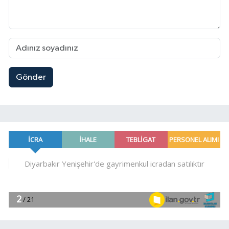
Gönder