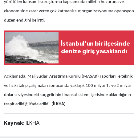
yürütülen kapsamlı soruşturma kapsamında milletin huzuruna ve
ekonomisine zarar veren çok katmanlı suç organizasyonuna operasyon
düzenlendiğini belirtti.
İstanbul'un bir ilçesinde
denize giriş yasaklandı
Açıklamada, Mali Suçları Araştırma Kurulu (MASAK) raporları ile teknik
ve fiziki takip çalışmaları sonucunda yaklaşık 100 milyar TL ve 2 milyar
dolar seviyesindeki suç gelirinin finansal sistem içerisinde aklandığının
tespit edildiği ifade edildi.
(İLKHA)
Kaynak:
İLKHA