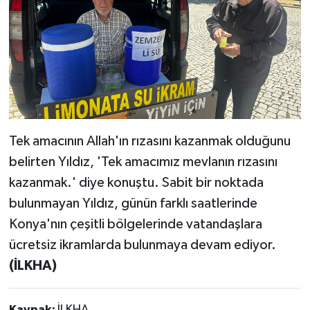
Tek amacının Allah'ın rızasını kazanmak olduğunu
belirten Yıldız, 'Tek amacımız mevlanın rızasını
kazanmak.' diye konuştu. Sabit bir noktada
bulunmayan Yıldız, günün farklı saatlerinde
Konya'nın çeşitli bölgelerinde vatandaşlara
ücretsiz ikramlarda bulunmaya devam ediyor.
(İLKHA)
Kaynak:
İLKHA