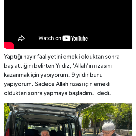
Yaptığı hayır faaliyetini emekli olduktan sonra
başlattığını belirten Yıldız, 'Allah'ın rızasını
kazanmak için yapıyorum. 9 yıldır bunu
yapıyorum. Sadece Allah rızası için emekli
olduktan sonra yapmaya başladım.' dedi.