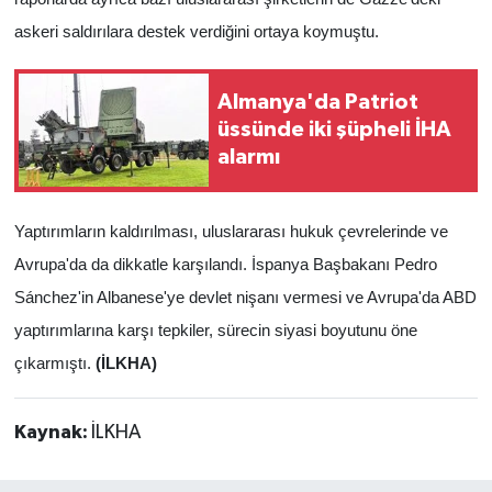
askeri saldırılara destek verdiğini ortaya koymuştu.
Almanya'da Patriot
üssünde iki şüpheli İHA
alarmı
Yaptırımların kaldırılması, uluslararası hukuk çevrelerinde ve
Avrupa'da da dikkatle karşılandı. İspanya Başbakanı Pedro
Sánchez'in Albanese'ye devlet nişanı vermesi ve Avrupa'da ABD
yaptırımlarına karşı tepkiler, sürecin siyasi boyutunu öne
çıkarmıştı.
(İLKHA)
Kaynak:
İLKHA