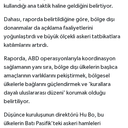
kullandığı ana taktik haline geldiğini belirtiyor.
Dahası, raporda belirtildiğine göre, bölge dışı
donanmalar da açıklama faaliyetlerini
yoğunlaştırdı ve büyük ölçekli askeri tatbikatlara
katılımlarını artırdı.
Raporda, ABD operasyonlarıyla koordinasyon
sağlamanın yanı sıra, bölge dışı ülkelerin başlıca
amaçlarının varlıklarını pekiştirmek, bölgesel
ülkelerle bağlarını güçlendirmek ve 'kurallara
dayalı uluslararası düzeni' korumak olduğu
belirtiliyor.
Düşünce kuruluşunun direktörü Hu Bo, bu
ülkelerin Batı Pasifik'teki askeri hamleleri