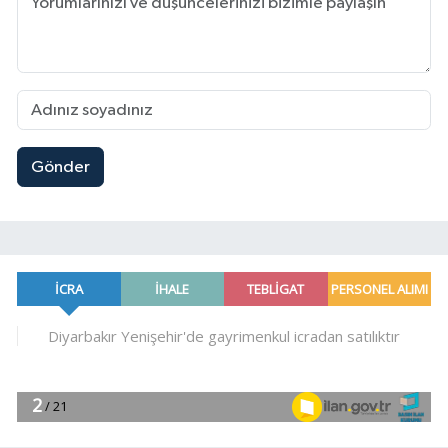
Gönder