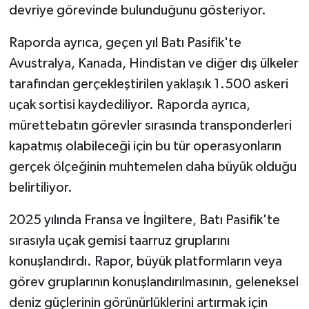
devriye görevinde bulunduğunu gösteriyor.
Raporda ayrıca, geçen yıl Batı Pasifik'te
Avustralya, Kanada, Hindistan ve diğer dış ülkeler
tarafından gerçekleştirilen yaklaşık 1.500 askeri
uçak sortisi kaydediliyor. Raporda ayrıca,
mürettebatın görevler sırasında transponderleri
kapatmış olabileceği için bu tür operasyonların
gerçek ölçeğinin muhtemelen daha büyük olduğu
belirtiliyor.
2025 yılında Fransa ve İngiltere, Batı Pasifik'te
sırasıyla uçak gemisi taarruz gruplarını
konuşlandırdı. Rapor, büyük platformların veya
görev gruplarının konuşlandırılmasının, geleneksel
deniz güçlerinin görünürlüklerini artırmak için