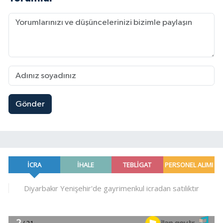
Gönder