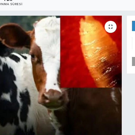
UNMA SÜRESI