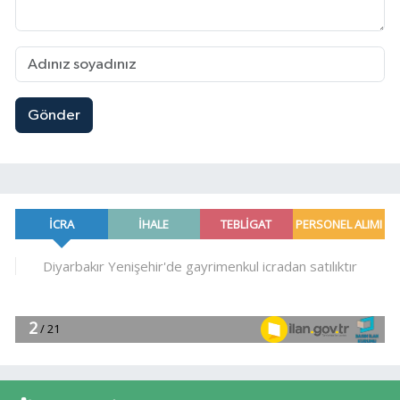
Gönder