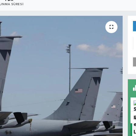
UNMA SÜRESI