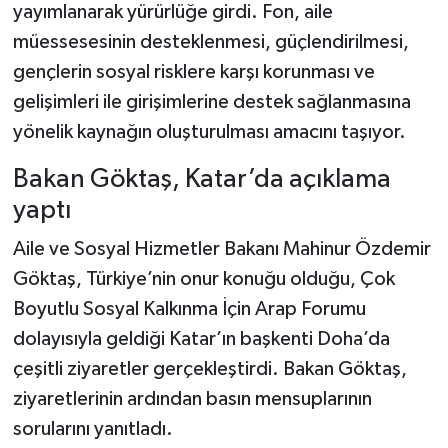
yayımlanarak yürürlüğe girdi. Fon, aile
müessesesinin desteklenmesi, güçlendirilmesi,
gençlerin sosyal risklere karşı korunması ve
gelişimleri ile girişimlerine destek sağlanmasına
yönelik kaynağın oluşturulması amacını taşıyor.
Bakan Göktaş, Katar’da açıklama
yaptı
Aile ve Sosyal Hizmetler Bakanı Mahinur Özdemir
Göktaş, Türkiye’nin onur konuğu olduğu, Çok
Boyutlu Sosyal Kalkınma İçin Arap Forumu
dolayısıyla geldiği Katar’ın başkenti Doha’da
çeşitli ziyaretler gerçekleştirdi. Bakan Göktaş,
ziyaretlerinin ardından basın mensuplarının
sorularını yanıtladı.