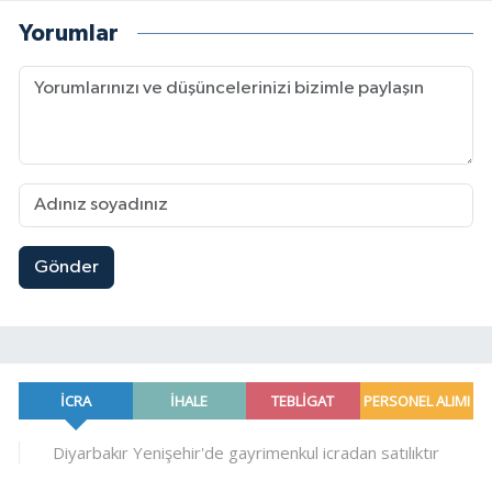
Yorumlar
Gönder