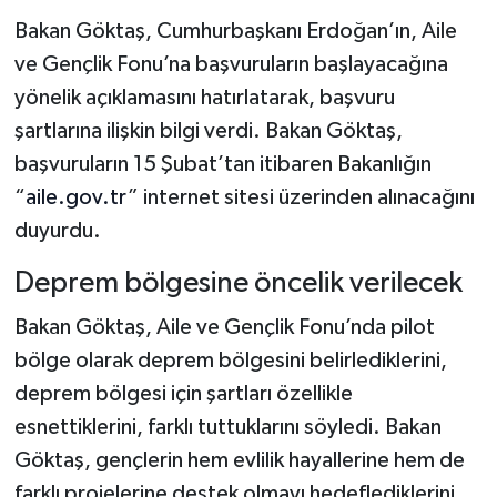
Bakan Göktaş, Cumhurbaşkanı Erdoğan’ın, Aile
ve Gençlik Fonu’na başvuruların başlayacağına
yönelik açıklamasını hatırlatarak, başvuru
şartlarına ilişkin bilgi verdi. Bakan Göktaş,
başvuruların 15 Şubat’tan itibaren Bakanlığın
“
aile.gov.tr
” internet sitesi üzerinden alınacağını
duyurdu.
Deprem bölgesine öncelik verilecek
Bakan Göktaş, Aile ve Gençlik Fonu’nda pilot
bölge olarak deprem bölgesini belirlediklerini,
deprem bölgesi için şartları özellikle
esnettiklerini, farklı tuttuklarını söyledi. Bakan
Göktaş, gençlerin hem evlilik hayallerine hem de
farklı projelerine destek olmayı hedeflediklerini