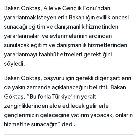
Bakan Göktaş, Aile ve Gençlik Fonu’ndan
yararlanmak isteyenlerin Bakanlığın evlilik öncesi
sunacağı eğitim ve danışmanlık hizmetinden
yararlanmaları ve evlenmelerinin ardından
sunulacak eğitim ve danışmanlık hizmetlerinden
yararlanmayı taahhüt etmeleri gerektiğini
söyledi.
Bakan Göktaş, başvuru için gerekli diğer şartların
da yakın zamanda açıklanacağını belirtti. Bakan
Göktaş, “Bu fonla Türkiye’nin yeraltı
zenginliklerinden elde edilecek gelirlerle
gençlerimizin geleceğine yatırım yapacak, onların
hizmetine sunacağız” dedi.