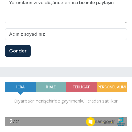
Gönder