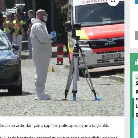
masının ardından geniş çaplı bir polis operasyonu başlatıldı.