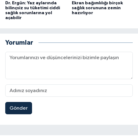
Dr. Ergün: Yaz aylarında
Ekran bağımlılığı birçok
bilinçsiz su tüketimi ciddi
sağlık sorununa zemin
sağlık sorunlarına yol
hazırlıyor
açabilir
Yorumlar
Gönder