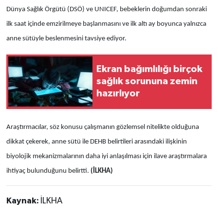
Dünya Sağlık Örgütü (DSÖ) ve UNICEF, bebeklerin doğumdan sonraki
ilk saat içinde emzirilmeye başlanmasını ve ilk altı ay boyunca yalnızca
anne sütüyle beslenmesini tavsiye ediyor.
Ekran bağımlılığı birçok
sağlık sorununa zemin
hazırlıyor
Araştırmacılar, söz konusu çalışmanın gözlemsel nitelikte olduğuna
dikkat çekerek, anne sütü ile DEHB belirtileri arasındaki ilişkinin
biyolojik mekanizmalarının daha iyi anlaşılması için ilave araştırmalara
ihtiyaç bulunduğunu belirtti.
(İLKHA)
Kaynak:
İLKHA