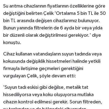
etabında sona doğru
Su arıtma cihazlarının fiyatlarının özelliklerine göre
değiştiğini belirten Çelik 'Ortalama 5 bin TL ile 50
bin TL arasında değişen cihazlarımız bulunuyor.
Bunun yanında filtrelerin de 6 ayda bir veya yılda
bir düzenli olarak değiştirilmesi gerekiyor.' diye
konuştu.
Cihaz kullanan vatandaşların suyun tadında veya
kokusunda değişiklik hissetmeleri halinde yetkili
firmayla iletişime geçmeleri gerektiğini
vurgulayan Çelik, şöyle devam etti:
'Suyun tadı eskisi gibi değilse, metalik tat
hissediliyorsa veya koku oluşuyorsa mutlaka
cihazın kontrol edilmesi gerekir. Sorun filtreden,