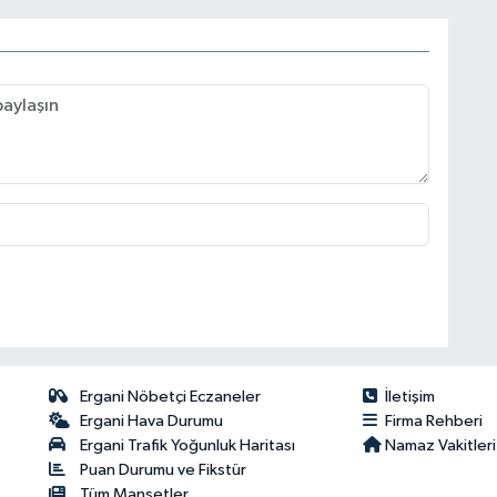
Ergani Nöbetçi Eczaneler
İletişim
Ergani Hava Durumu
Firma Rehberi
Ergani Trafik Yoğunluk Haritası
Namaz Vakitleri
Puan Durumu ve Fikstür
Tüm Manşetler