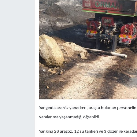
Yangında arazöz yanarken, araçta bulunan personelin 
yaralanma yaşanmadığı öğrenildi.
Yangına 28 arazöz, 12 su tankeri ve 3 dozer ile karada