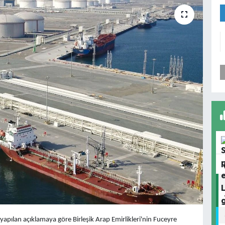
 yapılan açıklamaya göre Birleşik Arap Emirlikleri'nin Fuceyre