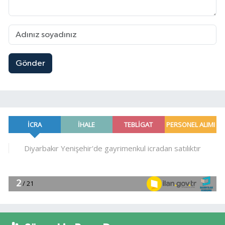
Gönder