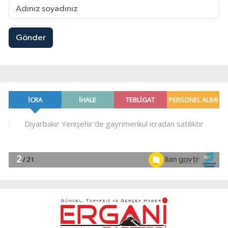
Gönder