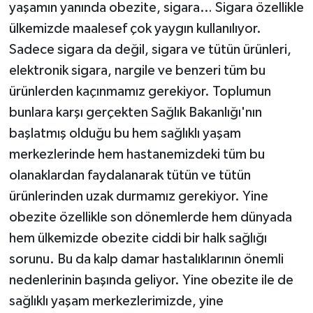
yaşamın yanında obezite, sigara… Sigara özellikle
ülkemizde maalesef çok yaygın kullanılıyor.
Sadece sigara da değil, sigara ve tütün ürünleri,
elektronik sigara, nargile ve benzeri tüm bu
ürünlerden kaçınmamız gerekiyor. Toplumun
bunlara karşı gerçekten Sağlık Bakanlığı'nın
başlatmış olduğu bu hem sağlıklı yaşam
merkezlerinde hem hastanemizdeki tüm bu
olanaklardan faydalanarak tütün ve tütün
ürünlerinden uzak durmamız gerekiyor. Yine
obezite özellikle son dönemlerde hem dünyada
hem ülkemizde obezite ciddi bir halk sağlığı
sorunu. Bu da kalp damar hastalıklarının önemli
nedenlerinin başında geliyor. Yine obezite ile de
sağlıklı yaşam merkezlerimizde, yine