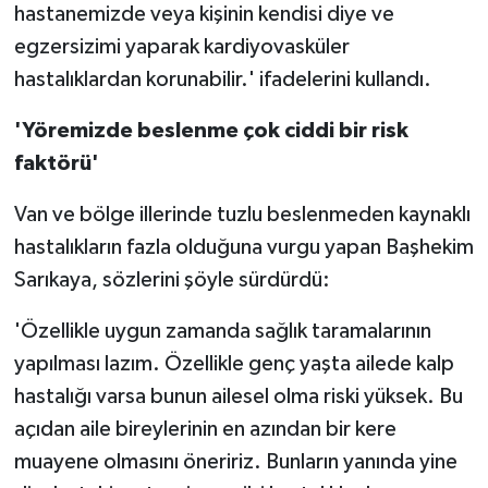
hastanemizde veya kişinin kendisi diye ve
egzersizimi yaparak kardiyovasküler
hastalıklardan korunabilir.' ifadelerini kullandı.
'Yöremizde beslenme çok ciddi bir risk
faktörü'
Van ve bölge illerinde tuzlu beslenmeden kaynaklı
hastalıkların fazla olduğuna vurgu yapan Başhekim
Sarıkaya, sözlerini şöyle sürdürdü:
'Özellikle uygun zamanda sağlık taramalarının
yapılması lazım. Özellikle genç yaşta ailede kalp
hastalığı varsa bunun ailesel olma riski yüksek. Bu
açıdan aile bireylerinin en azından bir kere
muayene olmasını öneririz. Bunların yanında yine