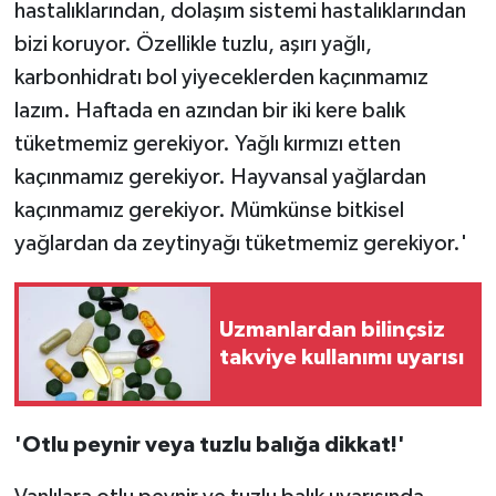
hastalıklarından, dolaşım sistemi hastalıklarından
bizi koruyor. Özellikle tuzlu, aşırı yağlı,
karbonhidratı bol yiyeceklerden kaçınmamız
lazım. Haftada en azından bir iki kere balık
tüketmemiz gerekiyor. Yağlı kırmızı etten
kaçınmamız gerekiyor. Hayvansal yağlardan
kaçınmamız gerekiyor. Mümkünse bitkisel
yağlardan da zeytinyağı tüketmemiz gerekiyor.'
Uzmanlardan bilinçsiz
takviye kullanımı uyarısı
'Otlu peynir veya tuzlu balığa dikkat!'