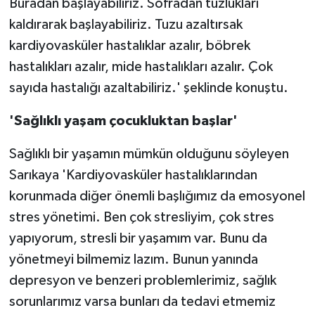
Buradan başlayabiliriz. Sofradan tuzlukları
kaldırarak başlayabiliriz. Tuzu azaltırsak
kardiyovasküler hastalıklar azalır, böbrek
hastalıkları azalır, mide hastalıkları azalır. Çok
sayıda hastalığı azaltabiliriz.' şeklinde konuştu.
'Sağlıklı yaşam çocukluktan başlar'
Sağlıklı bir yaşamın mümkün olduğunu söyleyen
Sarıkaya 'Kardiyovasküler hastalıklarından
korunmada diğer önemli başlığımız da emosyonel
stres yönetimi. Ben çok stresliyim, çok stres
yapıyorum, stresli bir yaşamım var. Bunu da
yönetmeyi bilmemiz lazım. Bunun yanında
depresyon ve benzeri problemlerimiz, sağlık
sorunlarımız varsa bunları da tedavi etmemiz