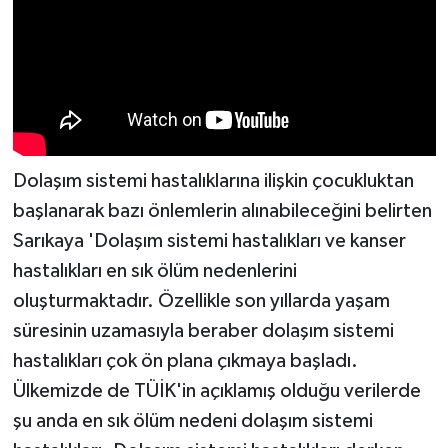
Dolaşım sistemi hastalıklarına ilişkin çocukluktan
başlanarak bazı önlemlerin alınabileceğini belirten
Sarıkaya 'Dolaşım sistemi hastalıkları ve kanser
hastalıkları en sık ölüm nedenlerini
oluşturmaktadır. Özellikle son yıllarda yaşam
süresinin uzamasıyla beraber dolaşım sistemi
hastalıkları çok ön plana çıkmaya başladı.
Ülkemizde de TÜİK'in açıklamış olduğu verilerde
şu anda en sık ölüm nedeni dolaşım sistemi