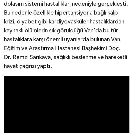
dolaşım sistemi hastalıkları nedeniyle gerçekleşti.
Bu nedenle özellikle hipertansiyona bağlı kalp
krizi, diyabet gibi kardiyovasküler hastalıklardan
kaynaklı ölümlerin sık görüldüğü Van'da bu tür
hastalıklara karşı önemli uyarılarda bulunan Van
Eğitim ve Araştırma Hastanesi Başhekimi Doç.
Dr. Remzi Sarıkaya, sağlıklı beslenme ve hareketli
hayat çağrısı yaptı.