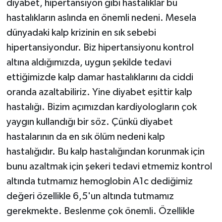
diyabet, hipertansiyon gibi hastalıklar bu
hastalıkların aslında en önemli nedeni. Mesela
dünyadaki kalp krizinin en sık sebebi
hipertansiyondur. Biz hipertansiyonu kontrol
altına aldığımızda, uygun şekilde tedavi
ettiğimizde kalp damar hastalıklarını da ciddi
oranda azaltabiliriz. Yine diyabet eşittir kalp
hastalığı. Bizim açımızdan kardiyologların çok
yaygın kullandığı bir söz. Çünkü diyabet
hastalarının da en sık ölüm nedeni kalp
hastalığıdır. Bu kalp hastalığından korunmak için
bunu azaltmak için şekeri tedavi etmemiz kontrol
altında tutmamız hemoglobin A1c dediğimiz
değeri özellikle 6,5'un altında tutmamız
gerekmekte. Beslenme çok önemli. Özellikle