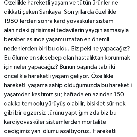
Özellikle hareketli yaşam ve tütün ürünlerine
dikkati çeken Sarıkaya 'Son yıllarda özellikle
1980'lerden sonra kardiyovasküler sistem
alanındaki girişimsel tedavilerin yaygınlaşmasıyla
beraber aslında yaşamı uzatan en önemli
nedenlerden biri bu oldu. Biz peki ne yapacağız?
Bu ölüme en sık sebep olan hastalıktan korunmak
için neler yapacağız? Bunun başında tabii ki
öncelikle hareketli yaşam geliyor. Özellikle
hareketli yaşama sahip olduğumuzda bu hareketli
yaşamdan kastımız şu; haftada en azından 150
dakika tempolu yürüyüş olabilir, bisiklet sürmek
gibi bir egzersiz türünü yaptığımızda biz bu
kardiyovasküler sistemlerden mortalite
dediğimiz yani ölümü azaltıyoruz. Hareketli