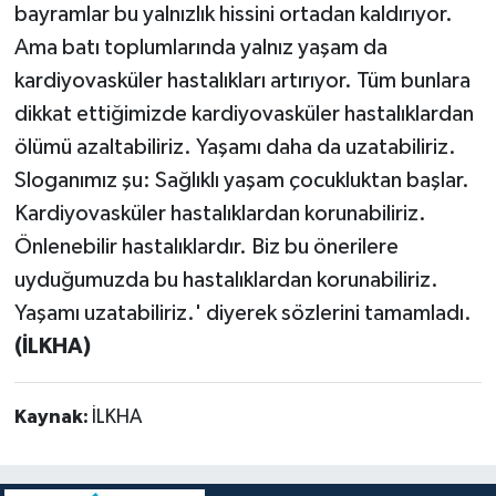
bayramlar bu yalnızlık hissini ortadan kaldırıyor.
Ama batı toplumlarında yalnız yaşam da
kardiyovasküler hastalıkları artırıyor. Tüm bunlara
dikkat ettiğimizde kardiyovasküler hastalıklardan
ölümü azaltabiliriz. Yaşamı daha da uzatabiliriz.
Sloganımız şu: Sağlıklı yaşam çocukluktan başlar.
Kardiyovasküler hastalıklardan korunabiliriz.
Önlenebilir hastalıklardır. Biz bu önerilere
uyduğumuzda bu hastalıklardan korunabiliriz.
Yaşamı uzatabiliriz.' diyerek sözlerini tamamladı.
(İLKHA)
Kaynak:
İLKHA