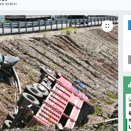
A SÜRESI