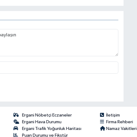
Ergani Nöbetçi Eczaneler
İletişim
Ergani Hava Durumu
Firma Rehberi
Ergani Trafik Yoğunluk Haritası
Namaz Vakitleri
Puan Durumu ve Fikstür