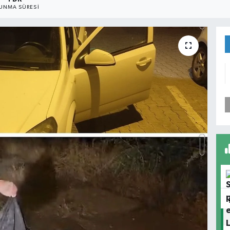
UNMA SÜRESI