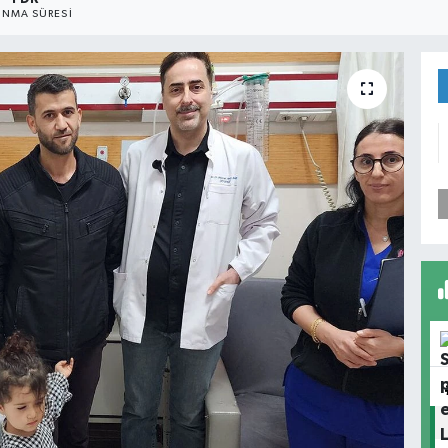
NMA SÜRESI