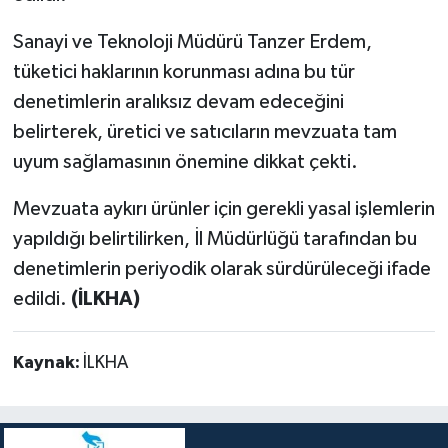
Sanayi ve Teknoloji Müdürü Tanzer Erdem,
tüketici haklarının korunması adına bu tür
denetimlerin aralıksız devam edeceğini
belirterek, üretici ve satıcıların mevzuata tam
uyum sağlamasının önemine dikkat çekti.
Mevzuata aykırı ürünler için gerekli yasal işlemlerin
yapıldığı belirtilirken, İl Müdürlüğü tarafından bu
denetimlerin periyodik olarak sürdürüleceği ifade
edildi.
(İLKHA)
Kaynak:
İLKHA