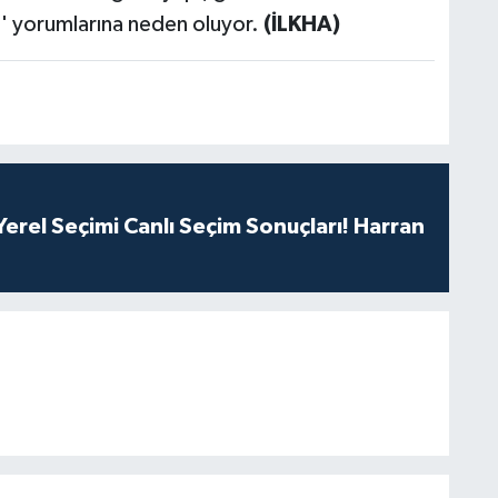
r.' yorumlarına neden oluyor.
(İLKHA)
erel Seçimi Canlı Seçim Sonuçları! Harran