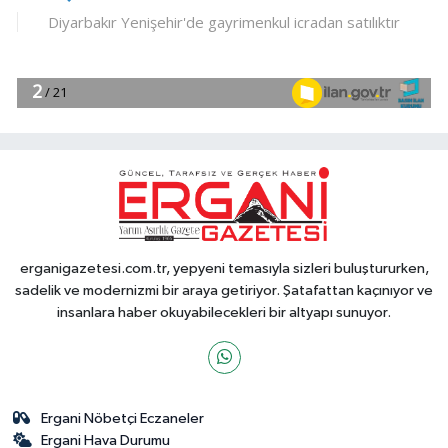
erganigazetesi.com.tr, yepyeni temasıyla sizleri buluştururken,
sadelik ve modernizmi bir araya getiriyor. Şatafattan kaçınıyor ve
insanlara haber okuyabilecekleri bir altyapı sunuyor.
Ergani Nöbetçi Eczaneler
Ergani Hava Durumu