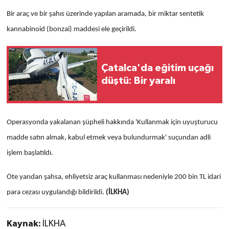
Bir araç ve bir şahıs üzerinde yapılan aramada, bir miktar sentetik
kannabinoid (bonzai) maddesi ele geçirildi.
Çatalca'da eğitim uçağı
düştü: Bir yaralı
Operasyonda yakalanan şüpheli hakkında 'Kullanmak için uyuşturucu
madde satın almak, kabul etmek veya bulundurmak' suçundan adli
işlem başlatıldı.
Öte yandan şahsa, ehliyetsiz araç kullanması nedeniyle 200 bin TL idari
para cezası uygulandığı bildirildi.
(İLKHA)
Kaynak:
İLKHA