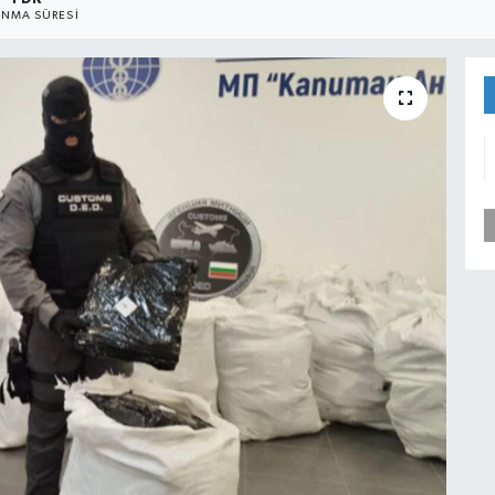
NMA SÜRESI