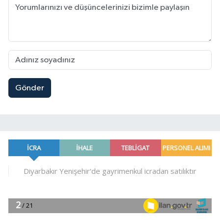
Gönder