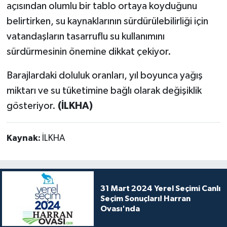
açısından olumlu bir tablo ortaya koyduğunu
belirtirken, su kaynaklarının sürdürülebilirliği için
vatandaşların tasarruflu su kullanımını
sürdürmesinin önemine dikkat çekiyor.
Barajlardaki doluluk oranları, yıl boyunca yağış
miktarı ve su tüketimine bağlı olarak değişiklik
gösteriyor.
(İLKHA)
Kaynak:
İLKHA
31 Mart 2024 Yerel Seçimi Canlı
Seçim Sonuçları! Harran
Ovası'nda